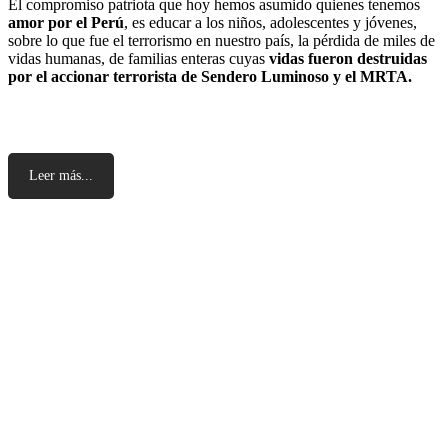
El compromiso patriota que hoy hemos asumido quienes tenemos
amor por el Perú
, es educar a los niños, adolescentes y jóvenes,
sobre lo que fue el terrorismo en nuestro país, la pérdida de miles de
vidas humanas, de familias enteras cuyas
vidas fueron destruidas
por el accionar terrorista de Sendero Luminoso y el MRTA.
Leer más...