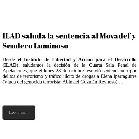
ILAD saluda la sentencia al Movadef y
Sendero Luminoso
Desde
el Instituto de Libertad y Acción para el Desarrollo
(ILAD),
saludamos la decisión de la Cuarta Sala Penal de
Apelaciones, que el lunes 28 de octubre resolvió sentenciando por
delitos de terrorismo y tráfico ilícito de drogas a Elena Iparraguirre
(Viuda del genocida terrorista: Abimael Guzmán Reynoso) …
Leer más...