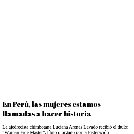
En Perú, las mujeres estamos
llamadas a hacer historia
La ajedrecista chimbotana Luciana Arenas Lavado recibió el título:
“Woman Fide Master”, título otorgado por la Federación