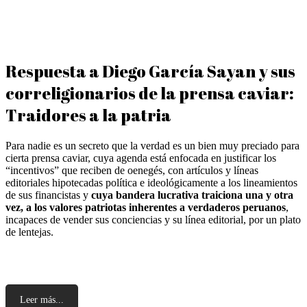
Respuesta a Diego García Sayan y sus
correligionarios de la prensa caviar:
Traidores a la patria
Para nadie es un secreto que la verdad es un bien muy preciado para
cierta prensa caviar, cuya agenda está enfocada en justificar los
“incentivos” que reciben de oenegés, con artículos y líneas
editoriales hipotecadas política e ideológicamente a los lineamientos
de sus financistas y
cuya bandera lucrativa traiciona una y otra
vez, a los valores patriotas inherentes a verdaderos peruanos
,
incapaces de vender sus conciencias y su línea editorial, por un plato
de lentejas.
Leer más...