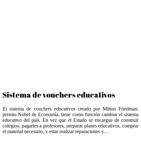
Sistema de vouchers educativos
El sistema de vouchers educativos creado por Milton Friedman,
premio Nobel de Economía, tiene como función cambiar el sistema
educativo del país. En vez que el Estado se encargue de construir
colegios, pagarles a profesores, preparar planes educativos, comprar
el material necesario, y estar realizar reparaciones y…