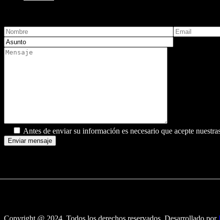
Antes de enviar su información es necesario que acepte nuestras 
Copyright @ 2024. Todos los derechos reservados. Desarrollado por