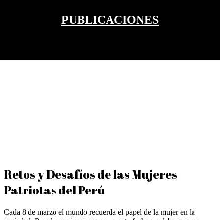
PUBLICACIONES
Retos y Desafíos de las Mujeres
Patriotas del Perú
Cada 8 de marzo el mundo recuerda el papel de la mujer en la