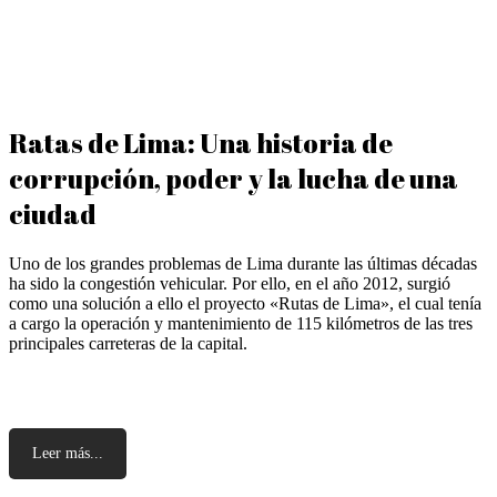
Ratas de Lima: Una historia de
corrupción, poder y la lucha de una
ciudad
Uno de los grandes problemas de Lima durante las últimas décadas
ha sido la congestión vehicular. Por ello, en el año 2012, surgió
como una solución a ello el proyecto «Rutas de Lima», el cual tenía
a cargo la operación y mantenimiento de 115 kilómetros de las tres
principales carreteras de la capital.
Leer más...