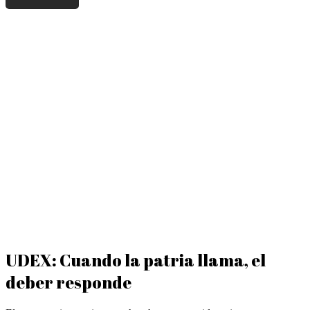
UDEX: Cuando la patria llama, el
deber responde