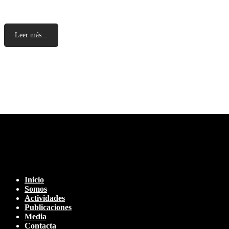
Leer más...
Inicio
Somos
Actividades
Publicaciones
Media
Contacta