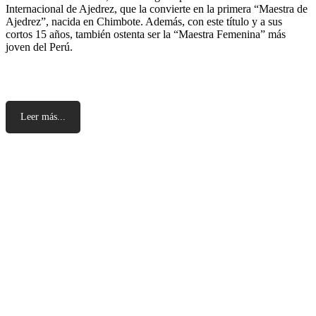
Internacional de Ajedrez, que la convierte en la primera “Maestra de
Ajedrez”, nacida en Chimbote. Además, con este título y a sus
cortos 15 años, también ostenta ser la “Maestra Femenina” más
joven del Perú.
Leer más...