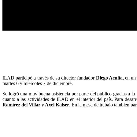
ILAD participó a través de su director fundador
Diego Acuña
, en un
martes 6 y miércoles 7 de diciembre.
Se logró una muy buena asistencia por parte del público gracias a la 
cuanto a las actividades de ILAD en el interior del país. Para desar
Ramírez del Villar
y
Axel Kaiser
. En la mesa de trabajo también pa