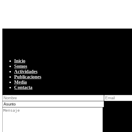
Inicio
Somos
Actividades
Publicaciones
Media
Contacta