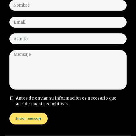
Antes de enviar su información es necesario que
acepte nuestras políticas.