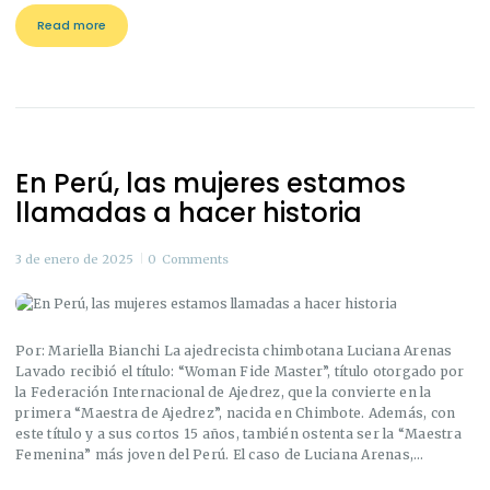
Read more
En Perú, las mujeres estamos
llamadas a hacer historia
3 de enero de 2025
0
Comments
Por: Mariella Bianchi La ajedrecista chimbotana Luciana Arenas
Lavado recibió el título: “Woman Fide Master”, título otorgado por
la Federación Internacional de Ajedrez, que la convierte en la
primera “Maestra de Ajedrez”, nacida en Chimbote. Además, con
este título y a sus cortos 15 años, también ostenta ser la “Maestra
Femenina” más joven del Perú. El caso de Luciana Arenas,…