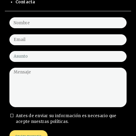
Contacta
Antes de enviar su información es necesario que
acepte nuestras políticas.