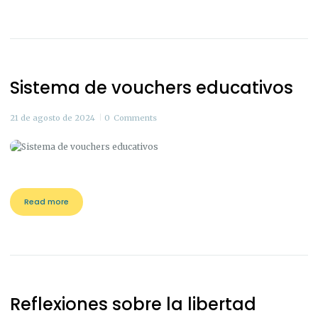
Sistema de vouchers educativos
21 de agosto de 2024
0
Comments
Read more
Reflexiones sobre la libertad