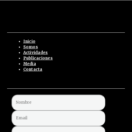
Inicio
Somos
Actividades
Publicaciones
Media
Contacta