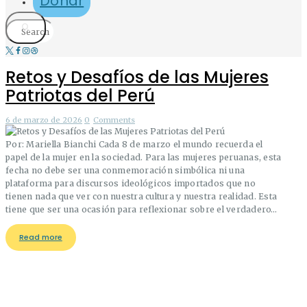
Donar
Retos y Desafíos de las Mujeres
Patriotas del Perú
6 de marzo de 2026
0
Comments
Por: Mariella Bianchi Cada 8 de marzo el mundo recuerda el
papel de la mujer en la sociedad. Para las mujeres peruanas, esta
fecha no debe ser una conmemoración simbólica ni una
plataforma para discursos ideológicos importados que no
tienen nada que ver con nuestra cultura y nuestra realidad. Esta
tiene que ser una ocasión para reflexionar sobre el verdadero…
Read more