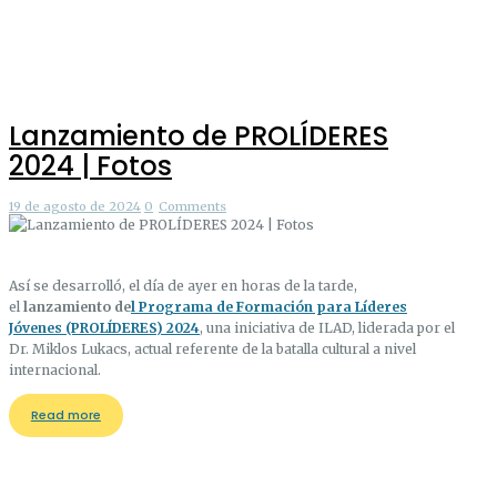
Lanzamiento de PROLÍDERES
2024 | Fotos
19 de agosto de 2024
0
Comments
Así se desarrolló, el día de ayer en horas de la tarde,
el
lanzamiento de
l Programa de Formación para Líderes
Jóvenes (PROLÍDERES) 2024
, una iniciativa de ILAD, liderada por el
Dr. Miklos Lukacs, actual referente de la batalla cultural a nivel
internacional.
Read more